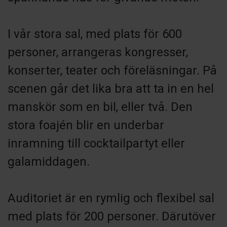
I vår stora sal, med plats för 600
personer, arrangeras kongresser,
konserter, teater och föreläsningar. På
scenen går det lika bra att ta in en hel
manskör som en bil, eller två. Den
stora foajén blir en underbar
inramning till cocktailpartyt eller
galamiddagen.
Auditoriet är en rymlig och flexibel sal
med plats för 200 personer. Därutöver