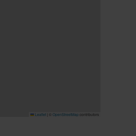
Leaflet
|
©
OpenStreetMap
contributors