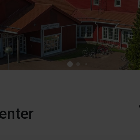
enter