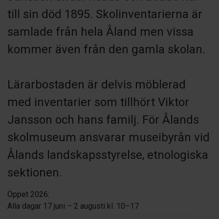
till sin död 1895. Skolinventarierna är
samlade från hela Åland men vissa
kommer även från den gamla skolan.
Lärarbostaden är delvis möblerad
med inventarier som tillhört Viktor
Jansson och hans familj. För Ålands
skolmuseum ansvarar museibyrån vid
Ålands landskapsstyrelse, etnologiska
sektionen.
Öppet 2026:
Alla dagar 17 juni – 2 augusti kl. 10–17