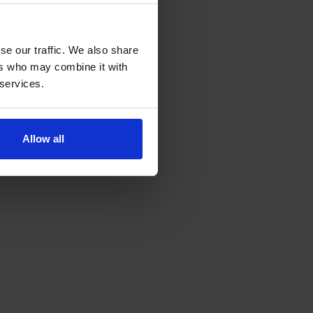
se our traffic. We also share
ers who may combine it with
 services.
Allow all