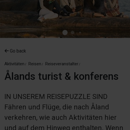
Go back
Aktivitäten
Reisen
Reiseveranstalter
Ålands turist & konferens
IN UNSEREM REISEPUZZLE SIND
Fähren und Flüge, die nach Åland
verkehren, wie auch Aktivitäten hier
und auf dem Hinweg enthalten. Wenn