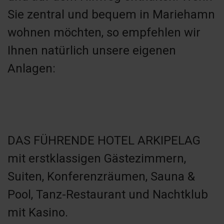
Sie zentral und bequem in Mariehamn
wohnen möchten, so empfehlen wir
Ihnen natürlich unsere eigenen
Anlagen:
DAS FÜHRENDE HOTEL ARKIPELAG
mit erstklassigen Gästezimmern,
Suiten, Konferenzräumen, Sauna &
Pool, Tanz-Restaurant und Nachtklub
mit Kasino.