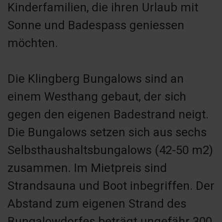
Kinderfamilien, die ihren Urlaub mit
Sonne und Badespass geniessen
möchten.
Die Klingberg Bungalows sind an
einem Westhang gebaut, der sich
gegen den eigenen Badestrand neigt.
Die Bungalows setzen sich aus sechs
Selbsthaushaltsbungalows (42-50 m2)
zusammen. Im Mietpreis sind
Strandsauna und Boot inbegriffen. Der
Abstand zum eigenen Strand des
Bungalowdorfes beträgt ungefähr 300