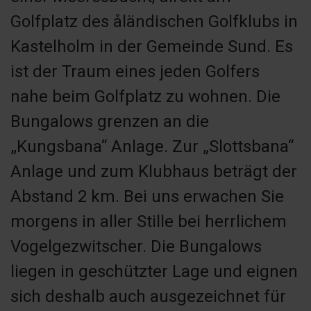
Golfplatz des åländischen Golfklubs in
Kastelholm in der Gemeinde Sund. Es
ist der Traum eines jeden Golfers
nahe beim Golfplatz zu wohnen. Die
Bungalows grenzen an die
„Kungsbana“ Anlage. Zur „Slottsbana“
Anlage und zum Klubhaus beträgt der
Abstand 2 km. Bei uns erwachen Sie
morgens in aller Stille bei herrlichem
Vogelgezwitscher. Die Bungalows
liegen in geschützter Lage und eignen
sich deshalb auch ausgezeichnet für