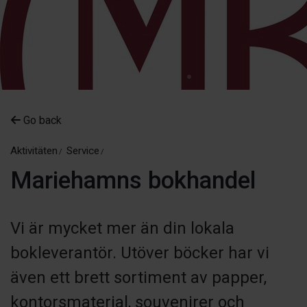
Go back
Aktivitäten
Service
Mariehamns bokhandel
Vi är mycket mer än din lokala
bokleverantör. Utöver böcker har vi
även ett brett sortiment av papper,
kontorsmaterial, souvenirer och