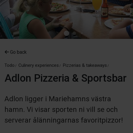
Go back
Todo
Culinery experiences
Pizzerias & takeaways
Adlon Pizzeria & Sportsbar
Adlon ligger i Mariehamns västra
hamn. Vi visar sporten ni vill se och
serverar ålänningarnas favoritpizzor!