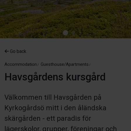
Go back
Accommodation
Guesthouse/Apartments
Havsgårdens kursgård
Välkommen till Havsgården på
Kyrkogårdsö mitt i den åländska
skärgården - ett paradis för
lägerskolor, grupper, föreningar och