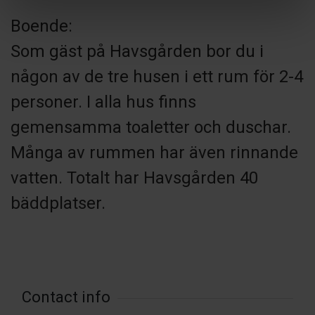
Boende:
Som gäst på Havsgården bor du i
någon av de tre husen i ett rum för 2-4
personer. I alla hus finns
gemensamma toaletter och duschar.
Många av rummen har även rinnande
vatten. Totalt har Havsgården 40
bäddplatser.
Contact info