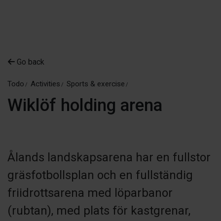
Go back
Todo
Activities
Sports & exercise
Wiklöf holding arena
Ålands landskapsarena har en fullstor
gräsfotbollsplan och en fullständig
friidrottsarena med löparbanor
(rubtan), med plats för kastgrenar,