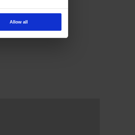
Allow all