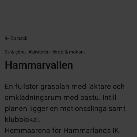
Go back
Se & göra
Aktiviteter
Idrott & motion
Hammarvallen
En fullstor gräsplan med läktare och
omklädningsrum med bastu. Intill
planen ligger en motionsslinga samt
klubblokal.
Hemmaarena för Hammarlands IK.