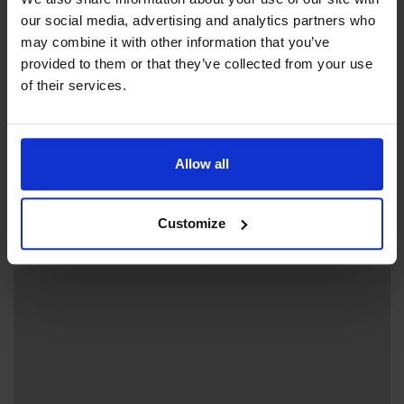
our social media, advertising and analytics partners who
may combine it with other information that you’ve
provided to them or that they’ve collected from your use
of their services.
+
−
Allow all
Customize