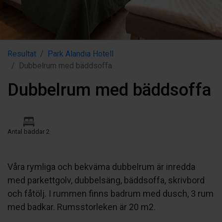
Resultat
Park Alandia Hotell
Dubbelrum med bäddsoffa
Dubbelrum med bäddsoffa
Antal bäddar 2
Våra rymliga och bekväma dubbelrum är inredda
med parkettgolv, dubbelsäng, bäddsoffa, skrivbord
och fåtölj. I rummen finns badrum med dusch, 3 rum
med badkar. Rumsstorleken är 20 m2.