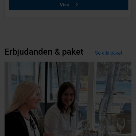
Visa
Erbjudanden & paket
Se alla paket