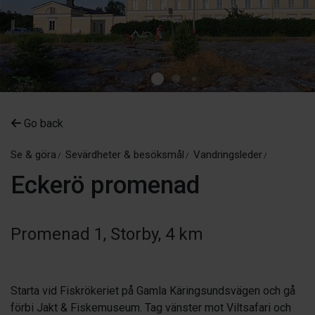
Go back
Se & göra
Sevärdheter & besöksmål
Vandringsleder
Eckerö promenad
Promenad 1, Storby, 4 km
Starta vid Fiskrökeriet på Gamla Käringsundsvägen och gå
förbi Jakt & Fiskemuseum. Tag vänster mot Viltsafari och